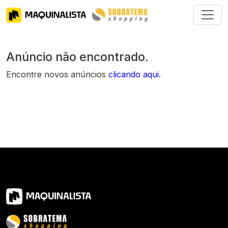
Anúncio não encontrado.
Encontre novos anúncios
clicando aqui
.