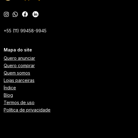
+55 (11) 99458-9945
Mapa do site
Quero anunciar
Quero comprar
Quem somos
Lojas parceiras
Índice
Blog
Termos de uso
Política de privacidade