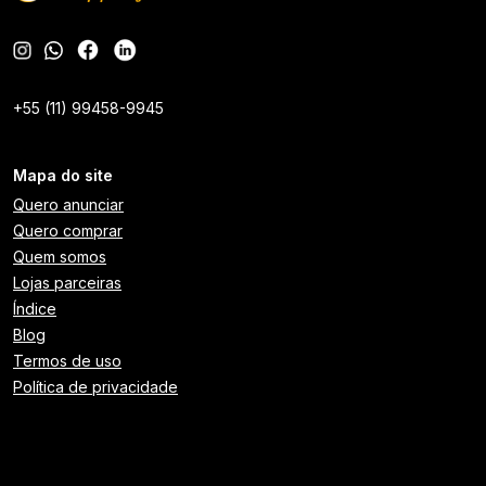
+55 (11) 99458-9945
Mapa do site
Quero anunciar
Quero comprar
Quem somos
Lojas parceiras
Índice
Blog
Termos de uso
Política de privacidade