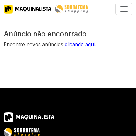
Anúncio não encontrado.
Encontre novos anúncios
clicando aqui
.